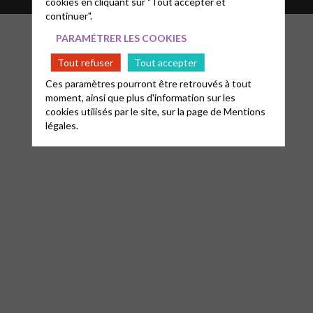
cookies en cliquant sur "Tout accepter et
continuer".
PARAMÉTRER LES COOKIES
Tout refuser
Tout accepter
Ces paramètres pourront être retrouvés à tout
moment, ainsi que plus d'information sur les
cookies utilisés par le site, sur la page de
Mentions
légales.