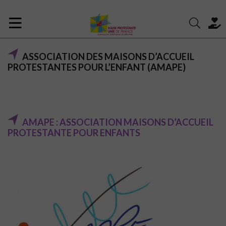
ASSOCIATION DES MAISONS D’ACCUEIL
PROTESTANTES POUR L’ENFANT (AMAPE)
AMAPE : ASSOCIATION MAISONS D’ACCUEIL
PROTESTANTE POUR ENFANTS